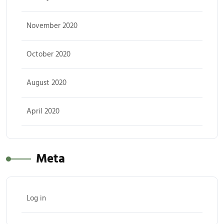
November 2020
October 2020
August 2020
April 2020
Meta
Log in