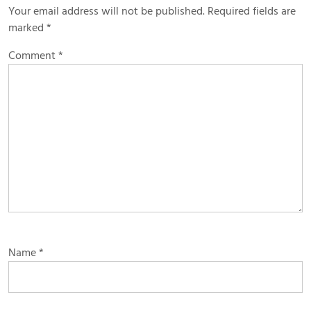
Your email address will not be published.
Required fields are
marked
*
Comment
*
Name
*