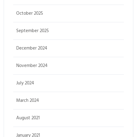
October 2025
September 2025
December 2024
November 2024
July 2024
March 2024
August 2021
January 2021