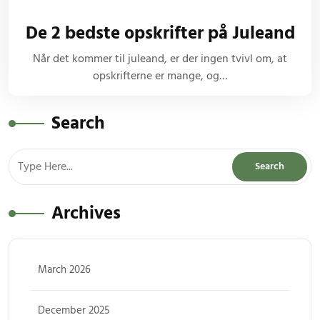
De 2 bedste opskrifter på Juleand
Når det kommer til juleand, er der ingen tvivl om, at
opskrifterne er mange, og…
Search
Archives
March 2026
December 2025