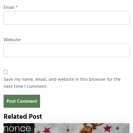
Email
*
Website
Save my name, email, and website in this browser for the
next time I comment.
Related Post