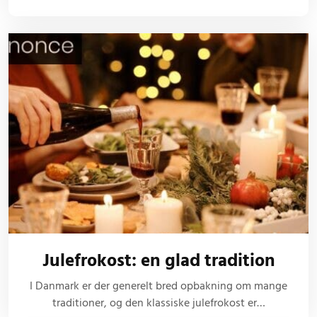
Julefrokost: en glad tradition
I Danmark er der generelt bred opbakning om mange
traditioner, og den klassiske julefrokost er…