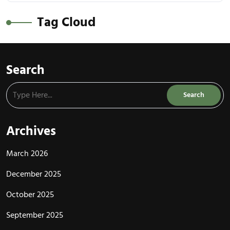
Tag Cloud
Search
Archives
March 2026
December 2025
October 2025
September 2025