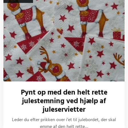
Pynt op med den helt rette
julestemning ved hjælp af
juleservietter
Leder du efter prikken over i’et til julebordet, der skal
emme af den helt rette…