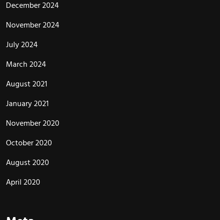
December 2024
November 2024
July 2024
March 2024
August 2021
January 2021
November 2020
October 2020
August 2020
April 2020